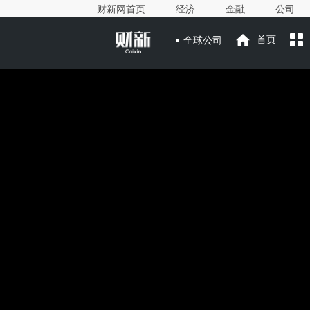
财新网首页
经济
金融
公司
全球公司
首页