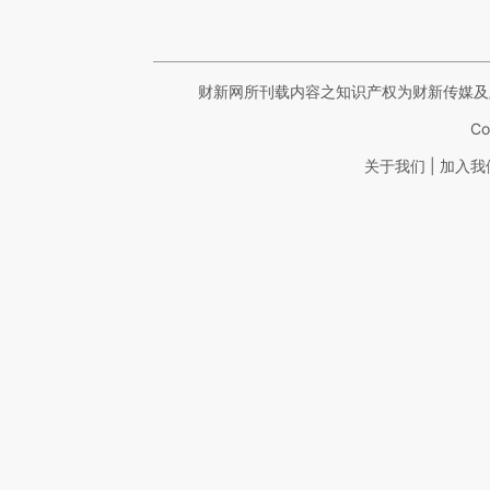
财新网所刊载内容之知识产权为财新传媒及
Co
|
关于我们
加入我