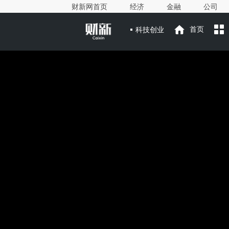
财新网首页
经济
金融
公司
科技创业
首页