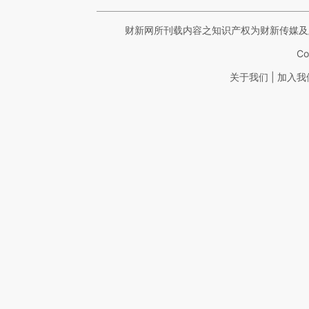
财新网所刊载内容之知识产权为财新传媒及
Co
|
关于我们
加入我