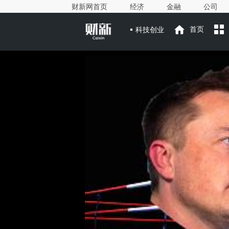
财新网首页
经济
金融
公司
科技创业
首页