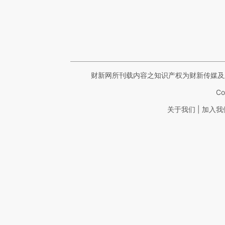
财新网所刊载内容之知识产权为财新传媒及
Co
|
关于我们
加入我