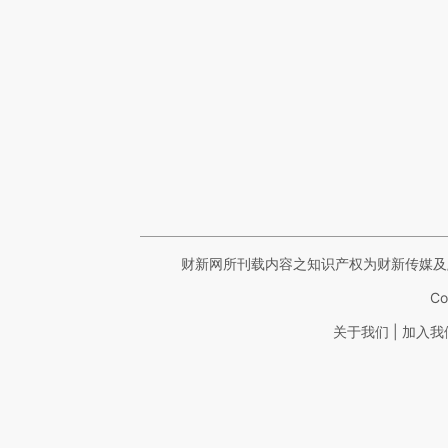
财新网所刊载内容之知识产权为财新传媒及
Co
|
关于我们
加入我