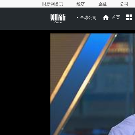
财新网首页
经济
金融
公司
全球公司
首页