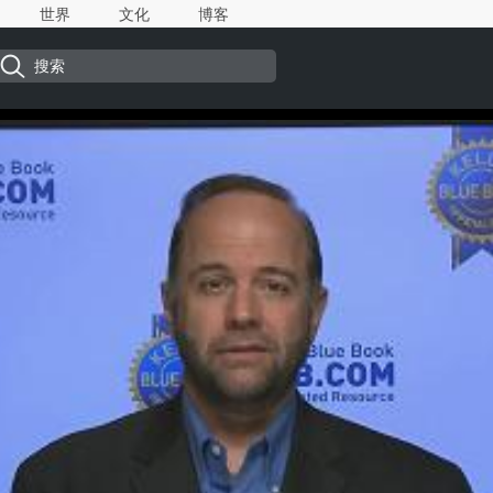
世界
文化
博客