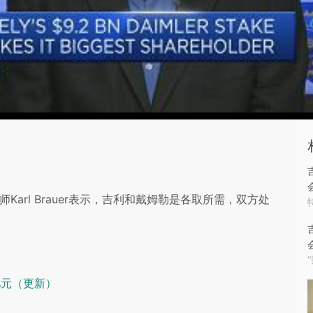
分析师Karl Brauer表示，吉利和戴姆勒是各取所需，双方处
亿元（更新）