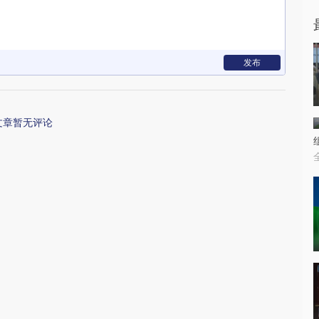
发布
文章暂无评论