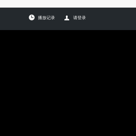
播放记录
请登录