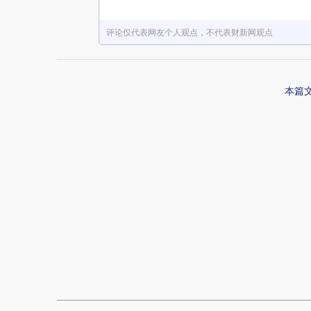
评论仅代表网友个人观点，不代表财新网观点
本篇