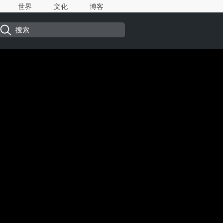
世界
文化
博客