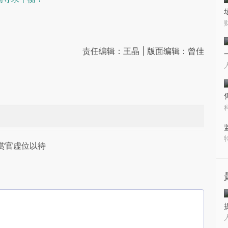
责任编辑：王晶 | 版面编辑：曾佳
赏官虚位以待