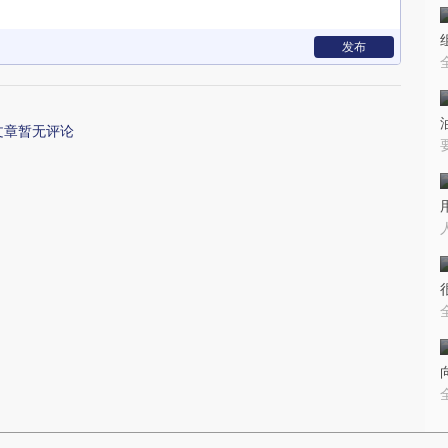
发布
文章暂无评论