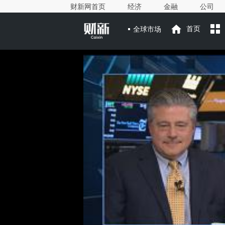
财新网首页
经济
金融
公司
全球市场
首页