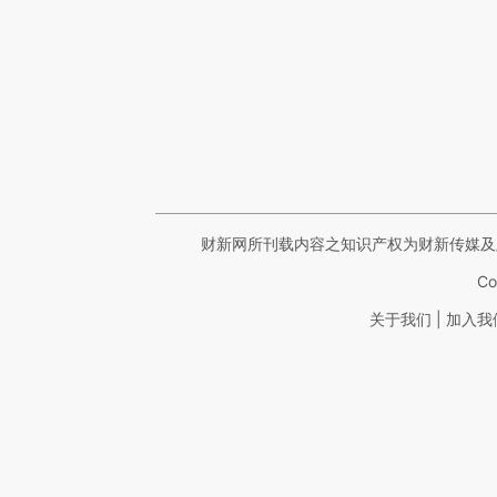
财新网所刊载内容之知识产权为财新传媒及
Co
|
关于我们
加入我