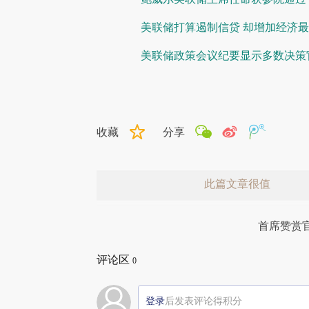
美联储打算遏制信贷 却增加经济
美联储政策会议纪要显示多数决策
收藏
分享
此篇文章很值
首席赞赏
评论区
0
登录
后发表评论得积分