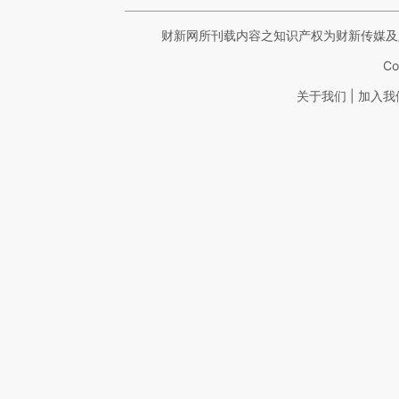
财新网所刊载内容之知识产权为财新传媒及
Co
|
关于我们
加入我