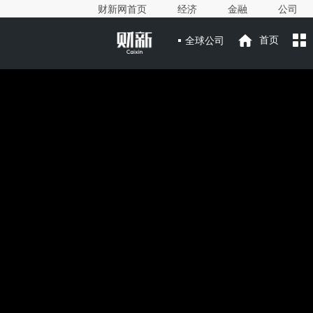
财新网首页
经济
金融
公司
全球公司
首页