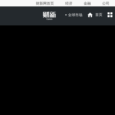
财新网首页
经济
金融
公司
全球市场
首页