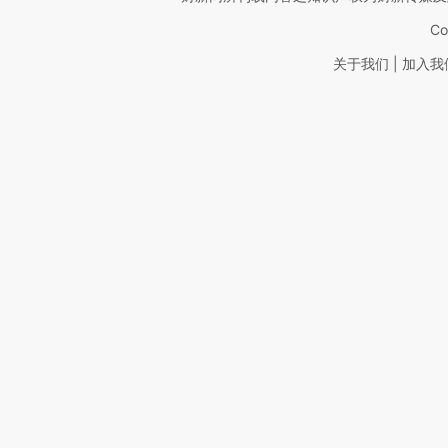
Co
|
关于我们
加入我