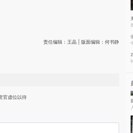
责任编辑：王晶 | 版面编辑：何书静
赏官虚位以待