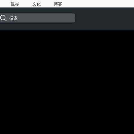
世界
文化
博客