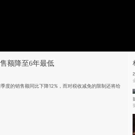
售额降至6年最低
季度的销售额同比下降12%，而对税收减免的限制还将给