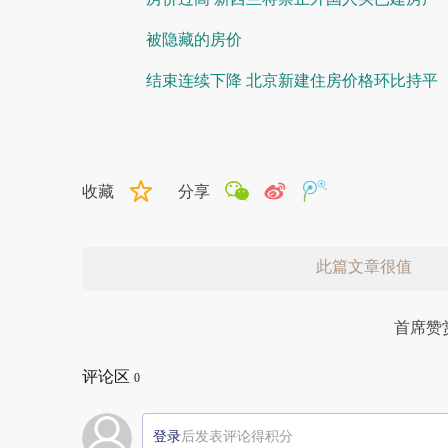
被隐藏的房价
结束连续下降 北京新建住房价格环比持平
收藏
分享
此篇文章很值
首席赞
评论区
0
登录
后发表评论得积分