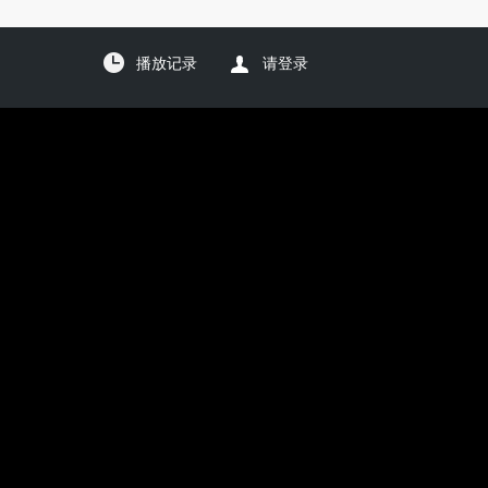
播放记录
请登录