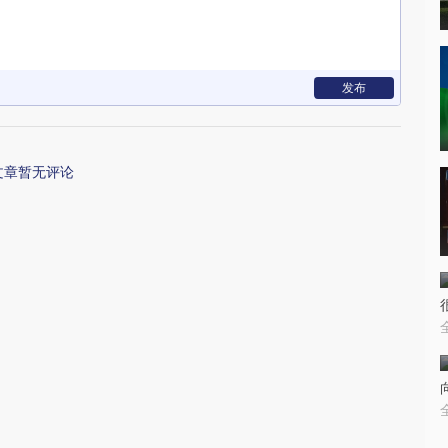
发布
文章暂无评论