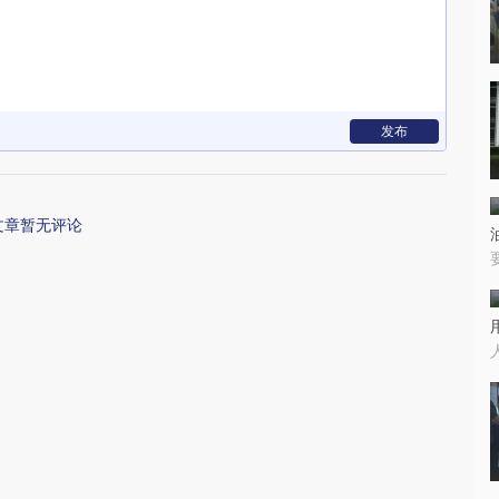
发布
文章暂无评论