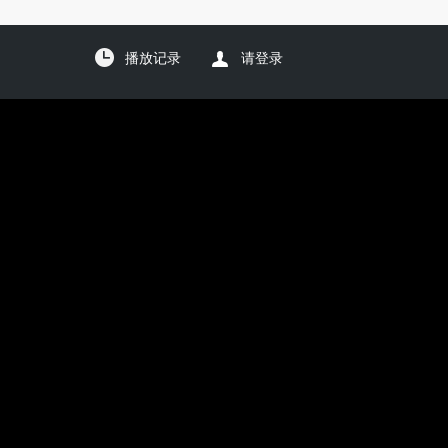
播放记录
请登录