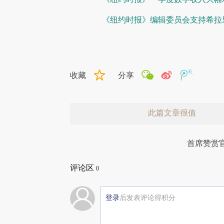
《纽约时报》编辑委员会支持希拉
收藏
分享
此篇文章很值
首席赞赏
评论区
0
登录
后发表评论得积分
赞赏激励一下