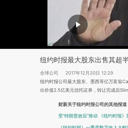
纽约时报最大股东出售其超
全球公司
2017年12月20日 12:29
纽约时报公司最大股东、墨西哥亿万富翁Carl
出价值2.5亿美元信托证券，转让完成后Sli
财新关于纽约时报公司的其他报道
受“特朗普效应”推动 《纽约时报》
《纽约时报》一季度数字收入大幅