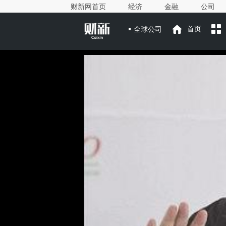
财新网首页
经济
金融
公司
全球公司
首页