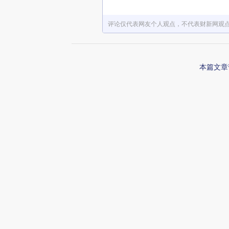
评论仅代表网友个人观点，不代表财新网观
本篇文章