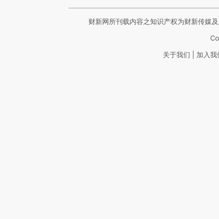
财新网所刊载内容之知识产权为财新传媒及
Co
|
关于我们
加入我