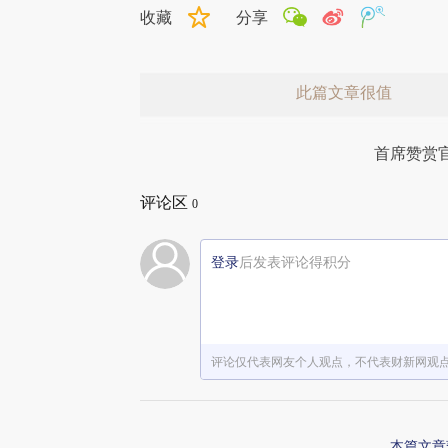
收藏
分享
此篇文章很值
首席赞赏
评论区
0
登录
后发表评论得积分
赞赏激励一下
评论仅代表网友个人观点，不代表财新网观
本篇文章