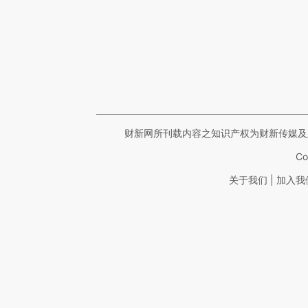
财新网所刊载内容之知识产权为财新传媒及
Co
|
关于我们
加入我