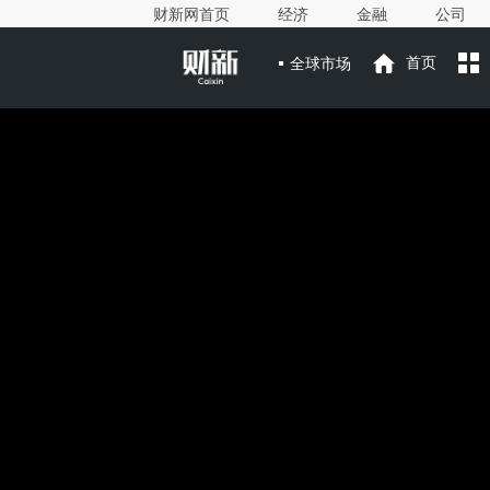
财新网首页
经济
金融
公司
全球市场
首页