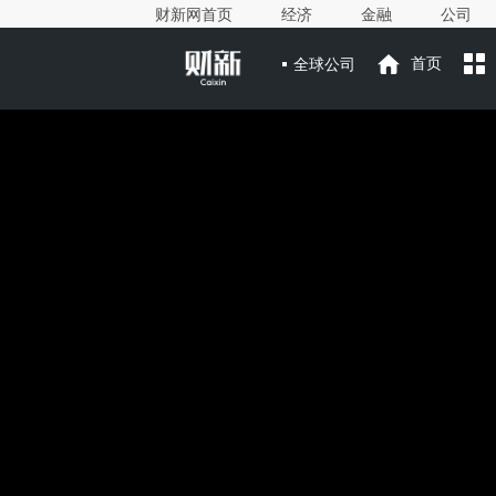
财新网首页
经济
金融
公司
全球公司
首页