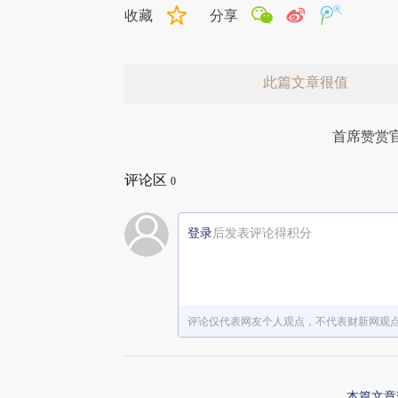
收藏
分享
此篇文章很值
首席赞赏
评论区
0
登录
后发表评论得积分
赞赏激励一下
评论仅代表网友个人观点，不代表财新网观
本篇文章