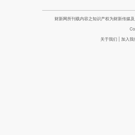
财新网所刊载内容之知识产权为财新传媒及
Co
|
关于我们
加入我