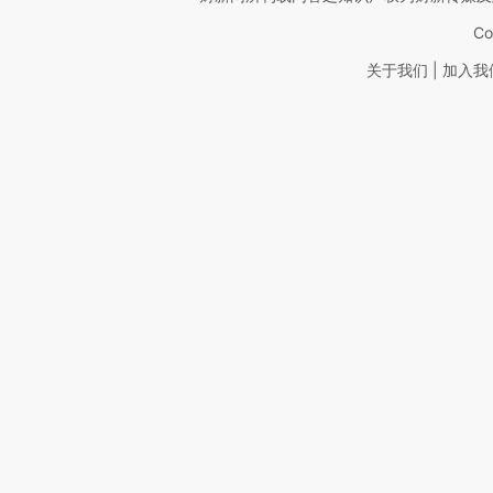
Co
|
关于我们
加入我