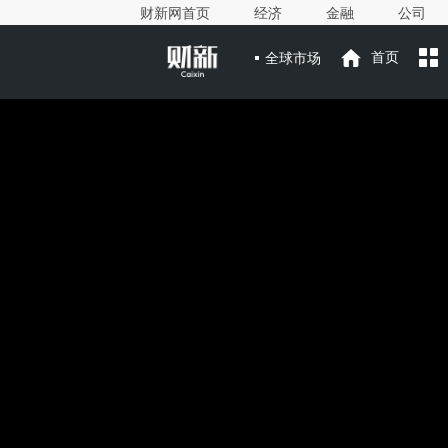
财新网首页
经济
金融
公司
全球市场
首页