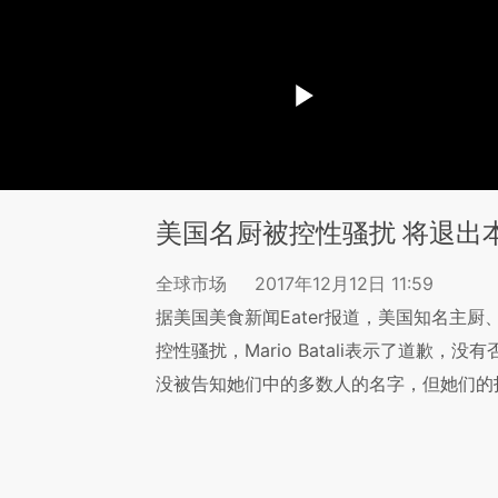
美国名厨被控性骚扰 将退出
全球市场
2017年12月12日 11:59
据美国美食新闻Eater报道，美国知名主厨、美
控性骚扰，Mario Batali表示了道歉，没
没被告知她们中的多数人的名字，但她们的