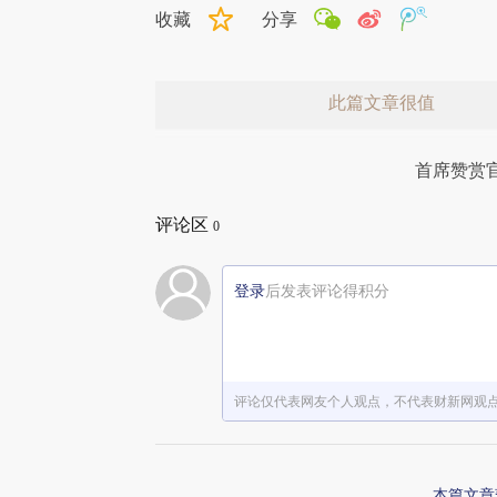
收藏
分享
此篇文章很值
首席赞赏
评论区
0
登录
后发表评论得积分
赞赏激励一下
评论仅代表网友个人观点，不代表财新网观
本篇文章