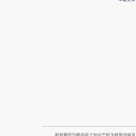
财新网所刊载内容之知识产权为财新传媒及