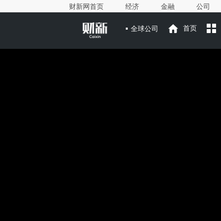
财新网首页
经济
金融
公司
全球公司
首页