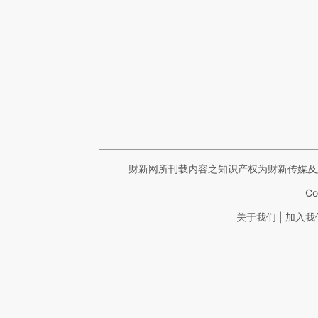
财新网所刊载内容之知识产权为财新传媒及
Co
|
关于我们
加入我