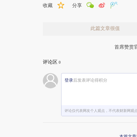
收藏
分享
此篇文章很值
首席赞赏
评论区
0
登录
后发表评论得积分
赞赏激励一下
评论仅代表网友个人观点，不代表财新网观
本篇文章