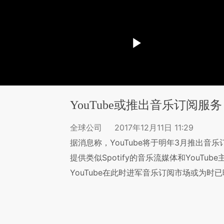
YouTube或推出音乐订阅服务 挑
全球公司
2017年12月11日 11:29
据消息称，YouTube将于明年3月推出音乐
提供类似Spotify的音乐流媒体和YouTu
YouTube在此时进军音乐订阅市场或为时已