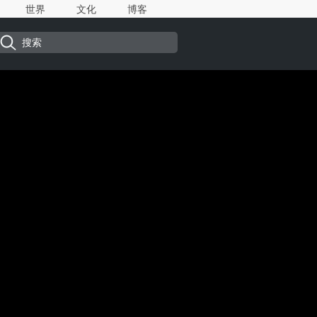
世界
文化
博客