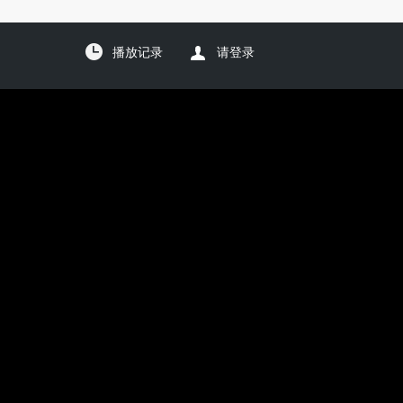
播放记录
请登录