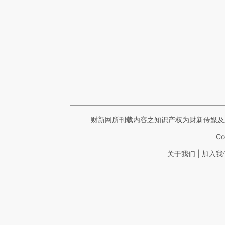
财新网所刊载内容之知识产权为财新传媒及
Co
|
关于我们
加入我