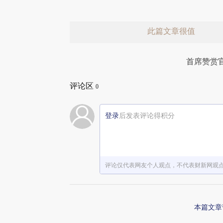
此篇文章很值
首席赞赏
评论区
0
登录
后发表评论得积分
赞赏激励一下
评论仅代表网友个人观点，不代表财新网观
本篇文章