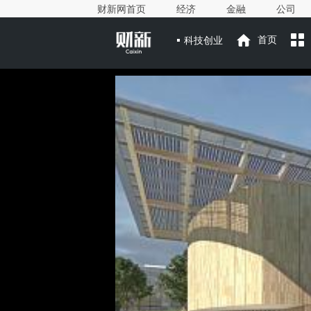
财新网首页
经济
金融
公司
科技创业
首页