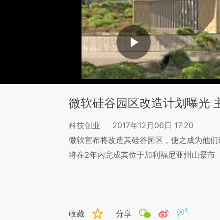
微软硅谷园区改造计划曝光 
科技创业
2017年12月06日 17:20
微软宣布将改造其硅谷园区，使之成为他们
将在2年内完成其位于加利福尼亚州山景市（Mo
收藏
分享