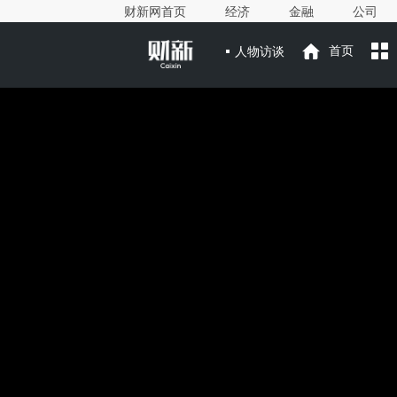
财新网首页
经济
金融
公司
人物访谈
首页