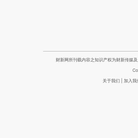
财新网所刊载内容之知识产权为财新传媒及
Co
|
关于我们
加入我