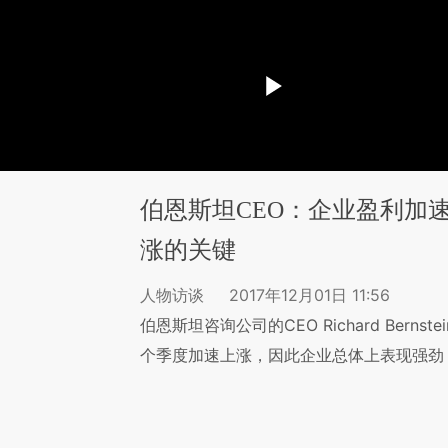
伯恩斯坦CEO：企业盈利加
涨的关键
人物访谈
2017年12月01日 11:56
伯恩斯坦咨询公司的CEO Richard Bern
个季度加速上涨，因此企业总体上表现强劲