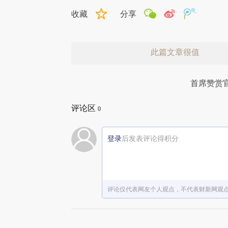
收藏
分享
此篇文章很值
首席赞赏
评论区
0
登录
后发表评论得积分
赞赏激励一下
评论仅代表网友个人观点，不代表财新网观