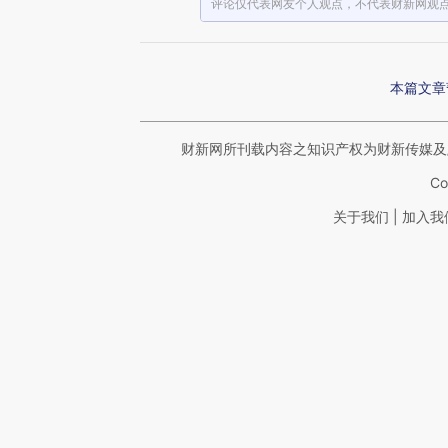
评论仅代表网友个人观点，不代表财新网观
本篇文章
财新网所刊载内容之知识产权为财新传媒及
Co
|
关于我们
加入我