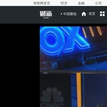
财新网首页
经济
金融
公司
中国聚焦
首页