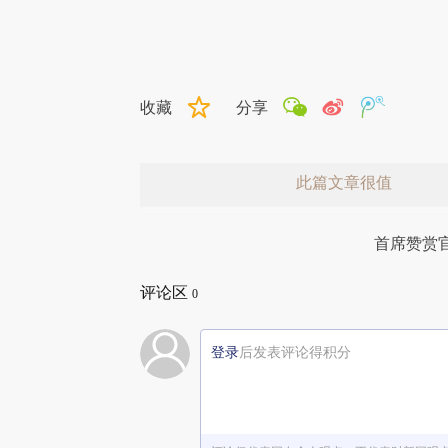
收藏
分享
此篇文章很值
首席赞赏
评论区
0
登录
后发表评论得积分
赞赏激励一下