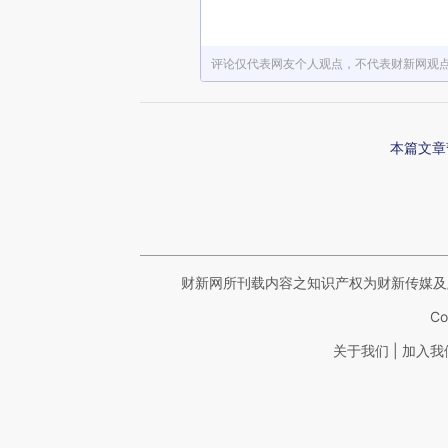
评论仅代表网友个人观点，不代表财新网观
本篇文章
财新网所刊载内容之知识产权为财新传媒及
Co
|
关于我们
加入我