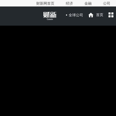
财新网首页
经济
金融
公司
全球公司
首页