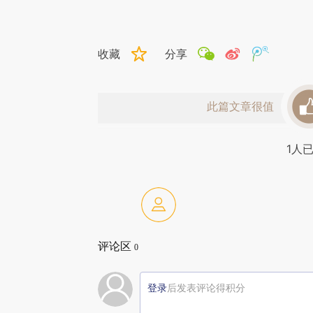
收藏
分享
此篇文章很值
1
人
评论区
0
登录
后发表评论得积分