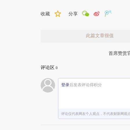
收藏
分享
此篇文章很值
首席赞赏
评论区
0
登录
后发表评论得积分
赞赏激励一下
评论仅代表网友个人观点，不代表财新网观