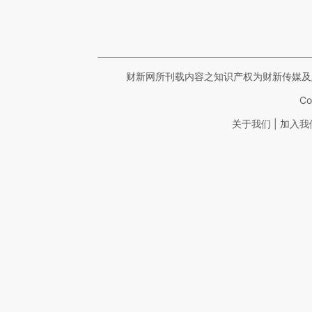
财新网所刊载内容之知识产权为财新传媒及
Co
|
关于我们
加入我