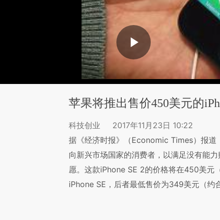
苹果将推出售价450美元的iPhon
科技创业
2017年11月23日 10:22
据《经济时报》（Economic Times）
向新兴市场国家的消费者，以满足没有能力购买
愿。这款iPhone SE 2的价格将在450
iPhone SE，后者最低售价为349美元（约