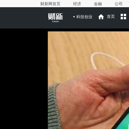
财新网首页
经济
金融
公司
科技创业
首页