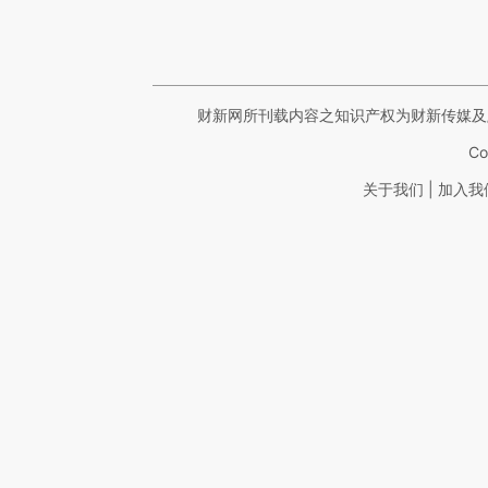
财新网所刊载内容之知识产权为财新传媒及
Co
|
关于我们
加入我