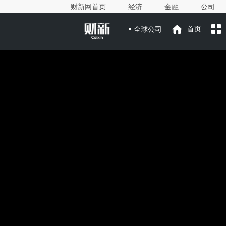
财新网首页
经济
金融
公司
全球公司
首页