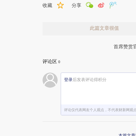
收藏
分享
此篇文章很值
首席赞赏
评论区
0
登录
后发表评论得积分
赞赏激励一下
评论仅代表网友个人观点，不代表财新网观
本篇文章