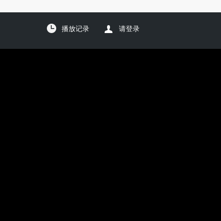
播放记录
请登录