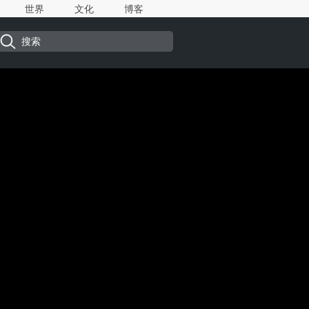
世界
文化
博客