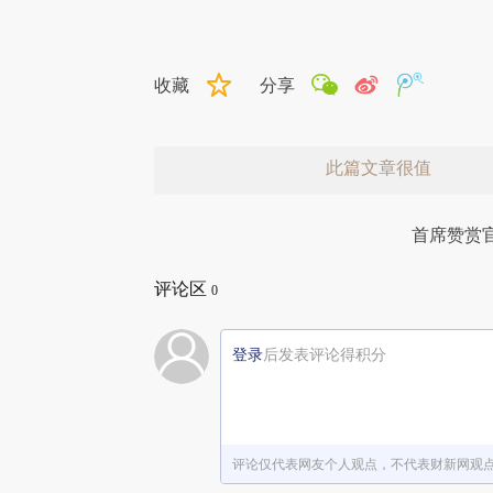
收藏
分享
此篇文章很值
首席赞赏
评论区
0
登录
后发表评论得积分
赞赏激励一下
评论仅代表网友个人观点，不代表财新网观