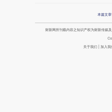
本篇文章
财新网所刊载内容之知识产权为财新传媒及
Co
|
关于我们
加入我