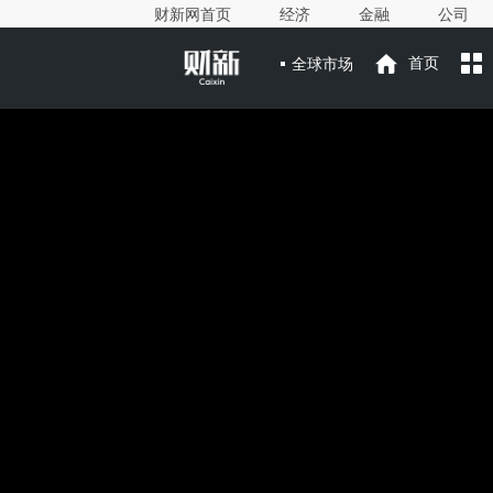
财新网首页
经济
金融
公司
全球市场
首页