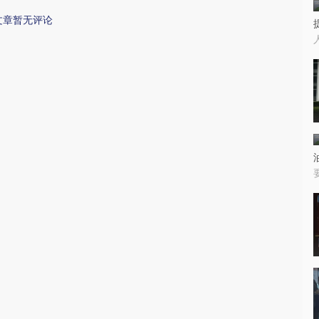
文章暂无评论