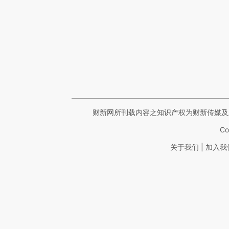
财新网所刊载内容之知识产权为财新传媒及
Co
|
关于我们
加入我