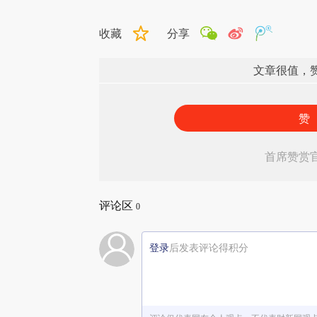
收藏
分享
文章很值，
赞
首席赞赏
评论区
0
登录
后发表评论得积分