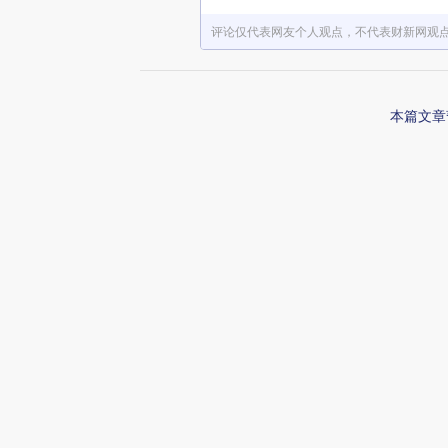
评论仅代表网友个人观点，不代表财新网观
本篇文章