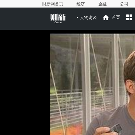
财新网首页
经济
金融
公司
人物访谈
首页