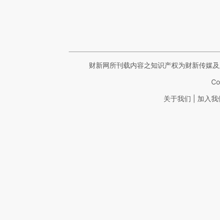
财新网所刊载内容之知识产权为财新传媒及
Co
|
关于我们
加入我