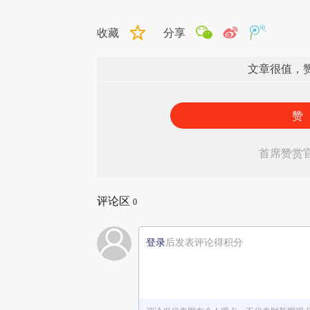
收藏
分享
文章很值，
赞
首席赞赏
评论区
0
登录
后发表评论得积分