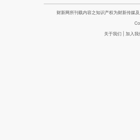
财新网所刊载内容之知识产权为财新传媒及
Co
|
关于我们
加入我