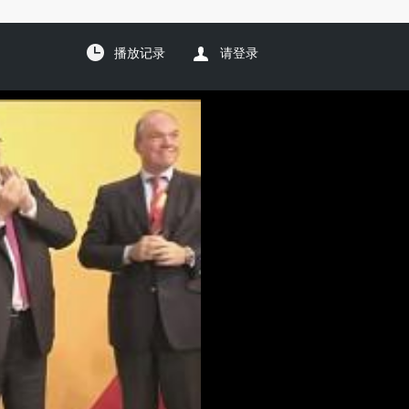
播放记录
请登录