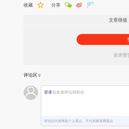
收藏
分享
文章很值
首席赞
评论区
0
登录
后发表评论得积分
评论仅代表网友个人观点，不代表财新网观点