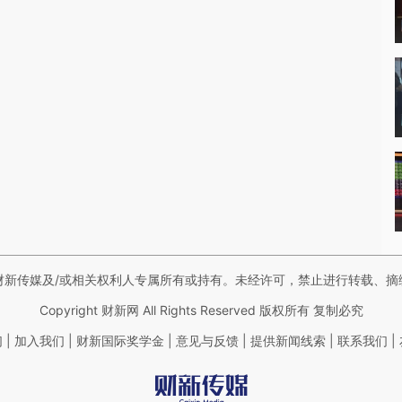
财新传媒及/或相关权利人专属所有或持有。未经许可，禁止进行转载、摘
Copyright 财新网 All Rights Reserved 版权所有 复制必究
|
|
|
|
|
|
们
加入我们
财新国际奖学金
意见与反馈
提供新闻线索
联系我们