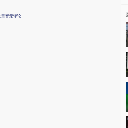
文章暂无评论