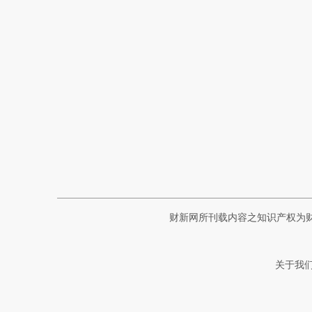
财新网所刊载内容之知识产权为
关于我