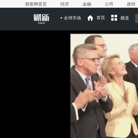
财新网首页
经济
金融
公司
政经
全球市场
首页
频道