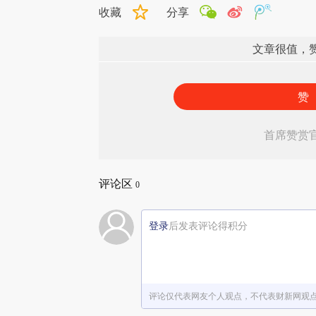
收藏
分享
文章很值，
赞
首席赞赏
评论区
0
登录
后发表评论得积分
评论仅代表网友个人观点，不代表财新网观