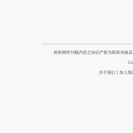
财新网所刊载内容之知识产权为财新传媒及
Co
|
关于我们
加入我