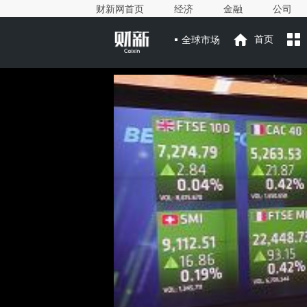
财新网首页
经济
金融
公司
全球市场
首页