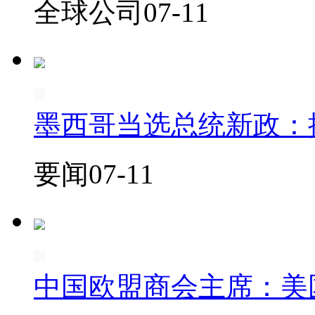
全球公司
07-11
墨西哥当选总统新政：
要闻
07-11
中国欧盟商会主席：美