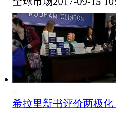
全球市场
2017-09-15 10
希拉里新书评价两极化