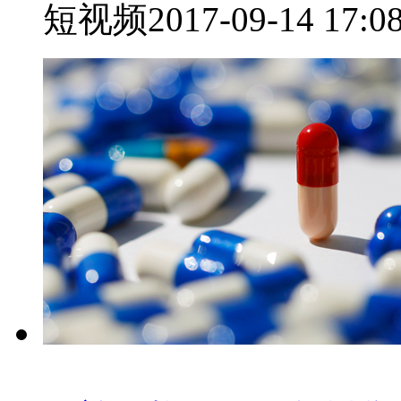
短视频
2017-09-14 17:0