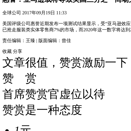
全球公司
2017年09月19日 11:33
美国评级公司惠誉近期发布一项测试结果显示，受“亚马逊效应
已抢走服装类实体零售商7%的市场，而2020年这一数字将达到
责任编辑：王臻 | 版面编辑：曾佳
收藏
分享
文章很值，赞赏激励一下
赞 赏
首席赞赏官虚位以待
赞赏是一种态度
1
元