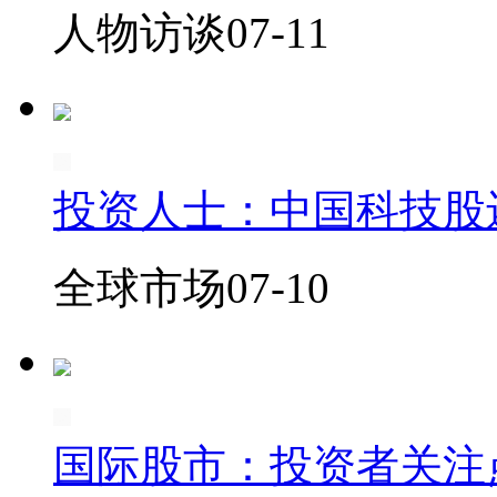
人物访谈
07-11
投资人士：中国科技股
全球市场
07-10
国际股市：投资者关注