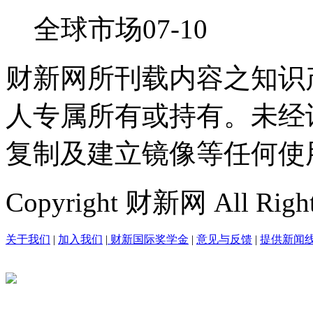
全球市场
07-10
财新网所刊载内容之知识
人专属所有或持有。未经
复制及建立镜像等任何使
Copyright 财新网 All R
关于我们
|
加入我们
|
财新国际奖学金
|
意见与反馈
|
提供新闻