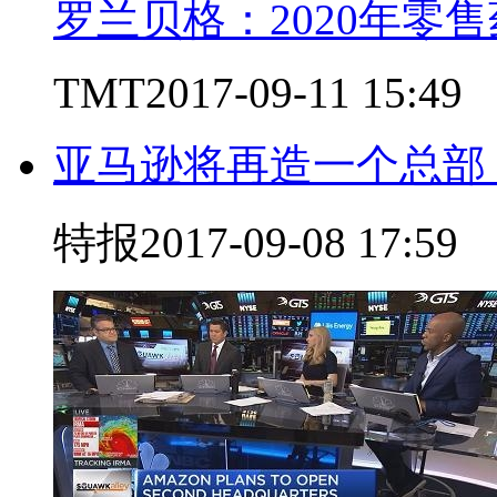
罗兰贝格：2020年零售
TMT
2017-09-11 15:49
亚马逊将再造一个总部
特报
2017-09-08 17:59