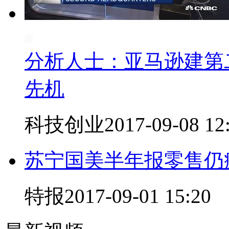
分析人士：亚马逊建第
先机
科技创业
2017-09-08 12
苏宁国美半年报零售仍
特报
2017-09-01 15:20