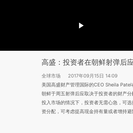
高盛：投资者在朝鲜射弹后
全球市场
2017年09月15日 14:09
美国高盛财产管理国际的CEO Sheila P
朝鲜于周五射弹后应取决于投资者的财产分
投入市场的情况下，投资者无需心急，可选
资分配，可考虑提高现金持有量或者增持避