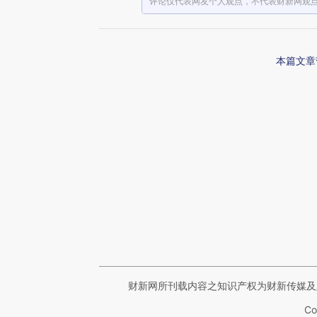
评论仅代表网友个人观点，不代表财新网观
本篇文章
财新网所刊载内容之知识产权为财新传媒及
Co