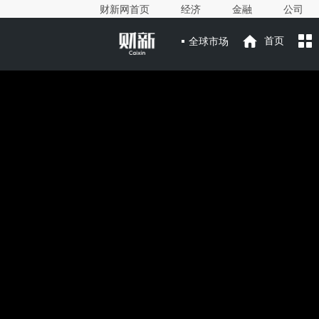
财新网首页
经济
金融
公司
全球市场
首页