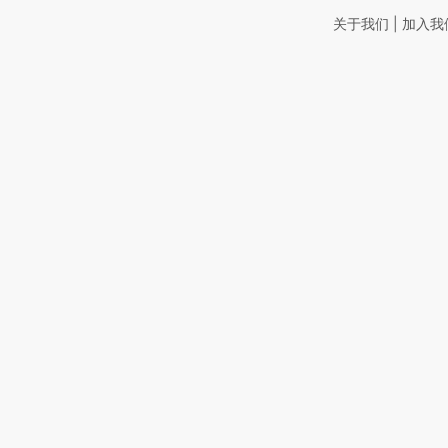
|
关于我们
加入我