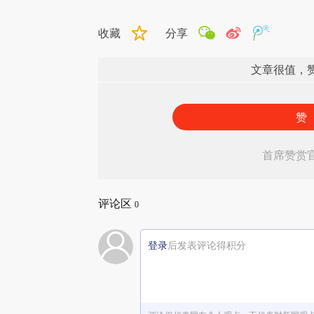
收藏
分享
文章很值，
赞
首席赞赏
评论区
0
登录
后发表评论得积分