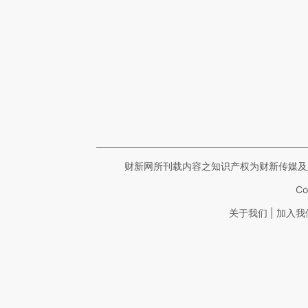
财新网所刊载内容之知识产权为财新传媒及
Co
|
关于我们
加入我