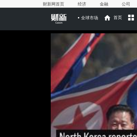
财新网首页
经济
金融
公司
全球市场
首页