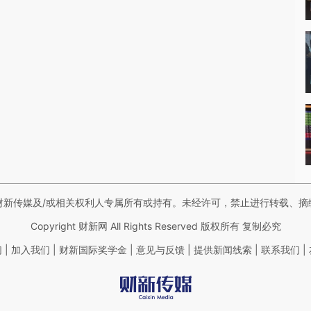
财新传媒及/或相关权利人专属所有或持有。未经许可，禁止进行转载、摘
Copyright 财新网 All Rights Reserved 版权所有 复制必究
|
|
|
|
|
|
们
加入我们
财新国际奖学金
意见与反馈
提供新闻线索
联系我们