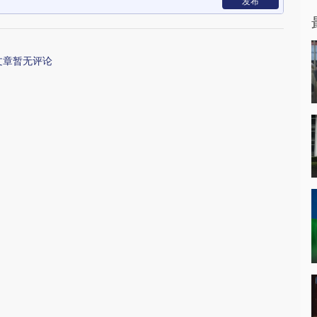
发布
文章暂无评论