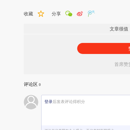
收藏
分享
文章很值
首席赞
评论区
0
登录
后发表评论得积分