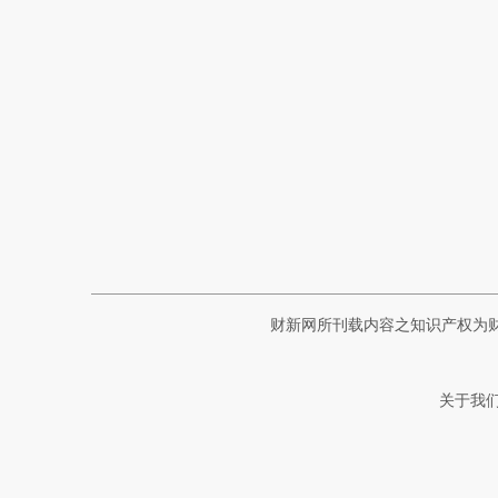
财新网所刊载内容之知识产权为
关于我