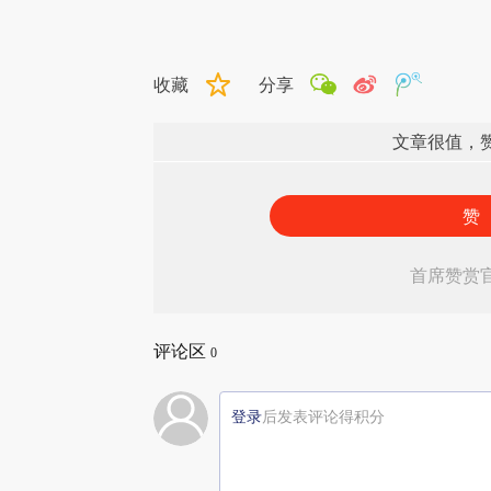
收藏
分享
文章很值，
赞
首席赞赏
评论区
0
登录
后发表评论得积分