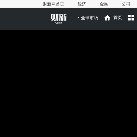
财新网首页
经济
金融
公司
全球市场
首页