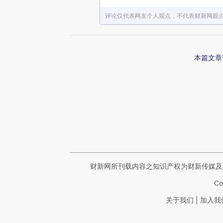
评论仅代表网友个人观点，不代表财新网观
本篇文章
财新网所刊载内容之知识产权为财新传媒及
Co
|
关于我们
加入我