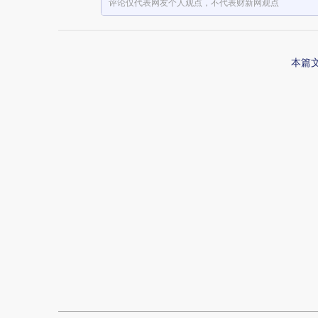
评论仅代表网友个人观点，不代表财新网观点
本篇