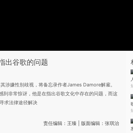
指出谷歌的问题
嫌性别歧视，将备忘录作者James Damore解雇。
解雇感到非常惊讶，他是在指出谷歌文化中存在的问题，而这
事寻求法律途径解决
责任编辑：王臻 | 版面编辑：张琪治