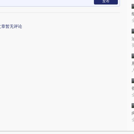
发布
文章暂无评论