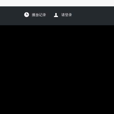
播放记录
请登录