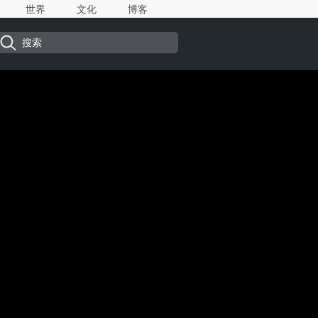
世界
文化
博客