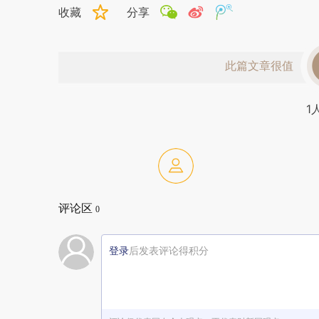
收藏
分享
此篇文章很值
1
评论区
0
登录
后发表评论得积分