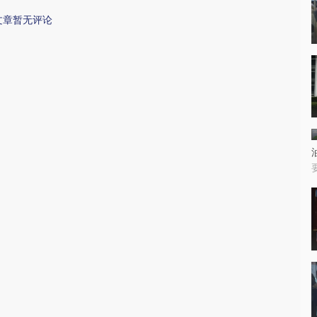
文章暂无评论