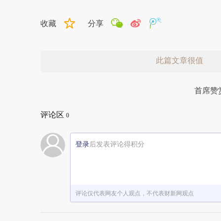
收藏
分享
此篇文章很值
首席赞
评论区
0
登录
后发表评论得积分
赞赏激励一下
评论仅代表网友个人观点，不代表财新网观点