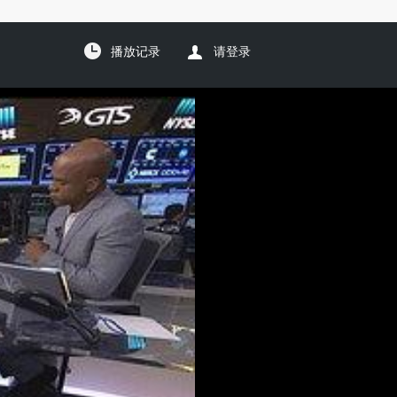
播放记录
请登录