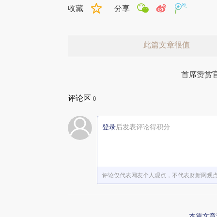
收藏
分享
此篇文章很值
首席赞赏
评论区
0
登录
后发表评论得积分
赞赏激励一下
评论仅代表网友个人观点，不代表财新网观
本篇文章