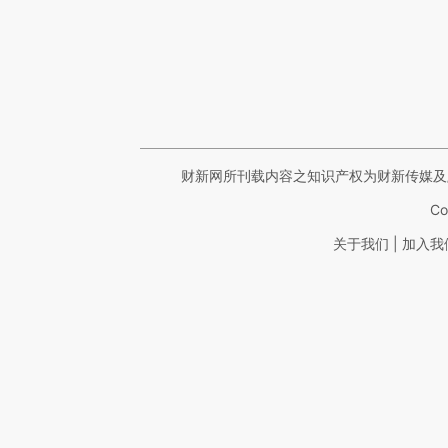
财新网所刊载内容之知识产权为财新传媒及
Co
|
关于我们
加入我