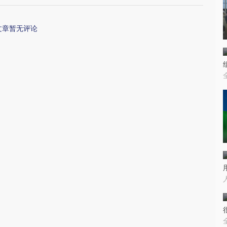
文章暂无评论