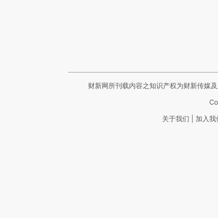
财新网所刊载内容之知识产权为财新传媒及
Co
|
关于我们
加入我