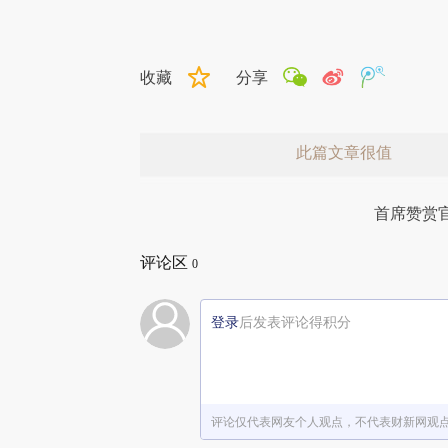
收藏
分享
此篇文章很值
首席赞赏
评论区
0
登录
后发表评论得积分
赞赏激励一下
评论仅代表网友个人观点，不代表财新网观