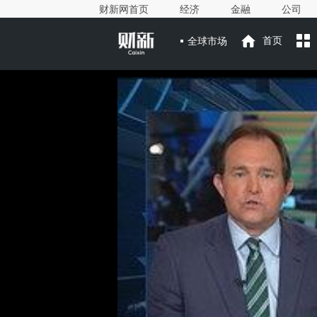
财新网首页
经济
金融
公司
全球市场
首页