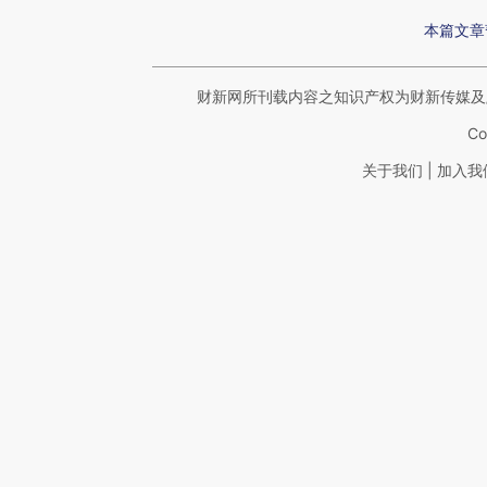
本篇文章
财新网所刊载内容之知识产权为财新传媒及
Co
|
关于我们
加入我