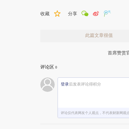
收藏
分享
此篇文章很值
首席赞赏
评论区
0
登录
后发表评论得积分
赞赏激励一下
评论仅代表网友个人观点，不代表财新网观