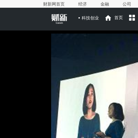
财新网首页
经济
金融
公司
科技创业
首页