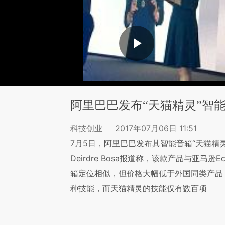
阿里巴巴发布“天猫精灵”智
科技创业
2017年07月06日 11:51
7月5日，阿里巴巴发布其智能音箱“天猫精灵
Deirdre Bosa报道称，该款产品与亚马逊
箱定位相似，但价格大幅低于外国同类产品，仅
种技能，而天猫精灵的技能仅有数百项