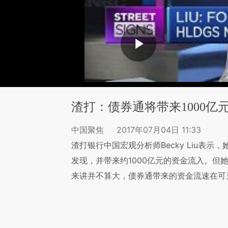
渣打：债券通将带来1000亿
中国聚焦
2017年07月04日 11:33
渣打银行中国宏观分析师Becky Liu表
发现，并带来约1000亿元的资金流入。但
来讲并不算大，债券通带来的资金流速在可