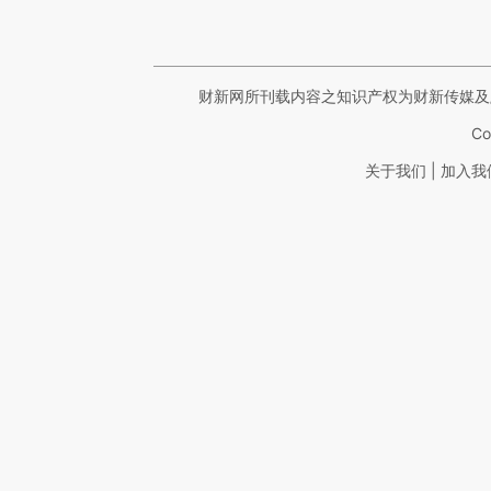
财新网所刊载内容之知识产权为财新传媒及
Co
|
关于我们
加入我