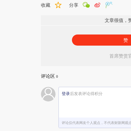
收藏
分享
文章很值，
赞
首席赞赏
评论区
0
登录
后发表评论得积分
评论仅代表网友个人观点，不代表财新网观