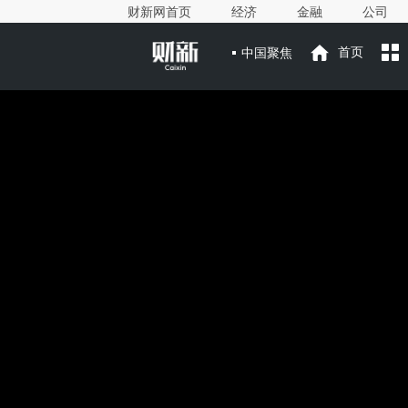
财新网首页
经济
金融
公司
中国聚焦
首页