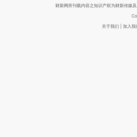
财新网所刊载内容之知识产权为财新传媒及
Co
|
关于我们
加入我