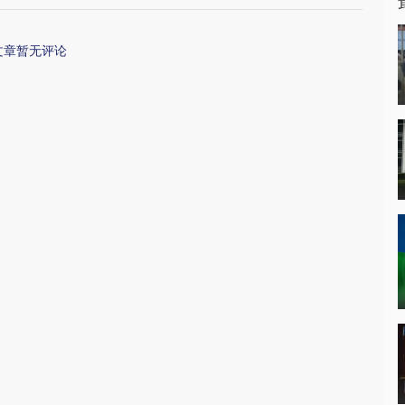
文章暂无评论