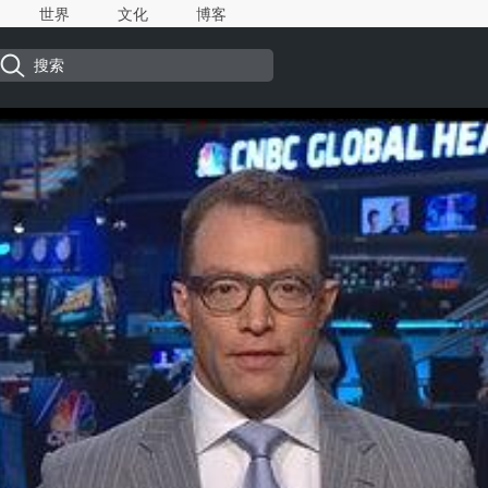
世界
文化
博客