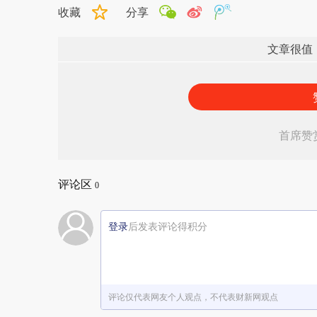
收藏
分享
文章很值
首席赞
评论区
0
登录
后发表评论得积分
评论仅代表网友个人观点，不代表财新网观点