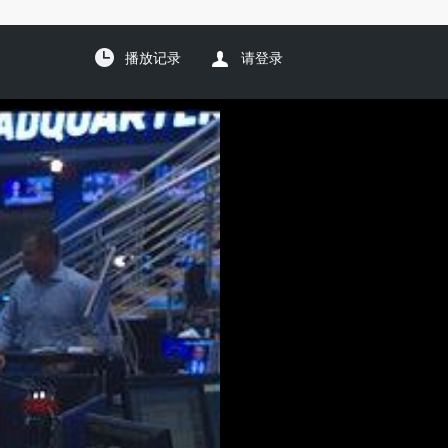
播放记录
请登录