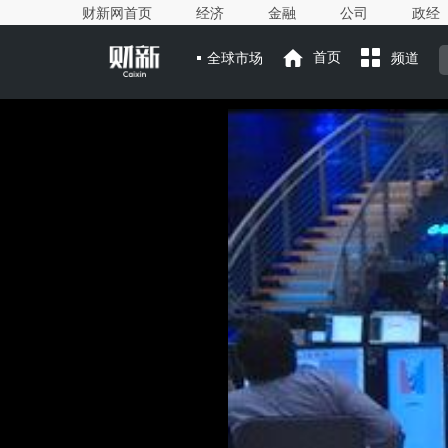
财新网首页
经济
金融
公司
政经
全球市场
首页
频道