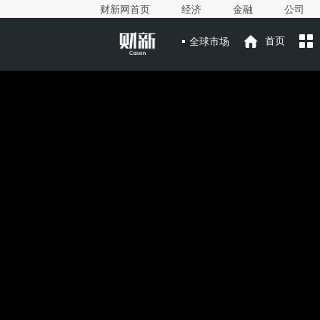
财新网首页
经济
金融
公司
全球市场
首页