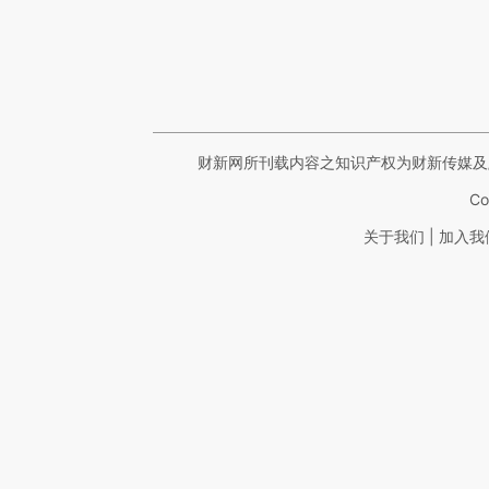
财新网所刊载内容之知识产权为财新传媒及
Co
|
关于我们
加入我