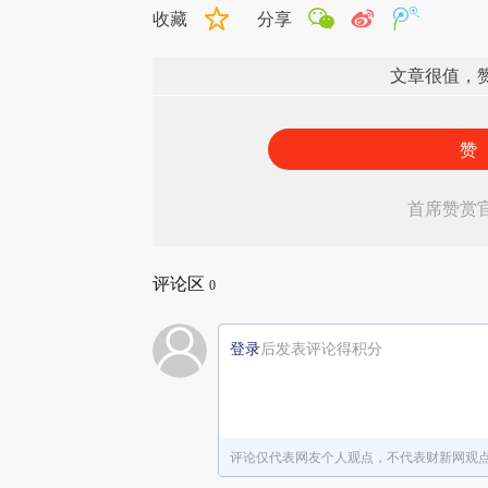
收藏
分享
文章很值，
赞
首席赞赏
评论区
0
登录
后发表评论得积分
评论仅代表网友个人观点，不代表财新网观