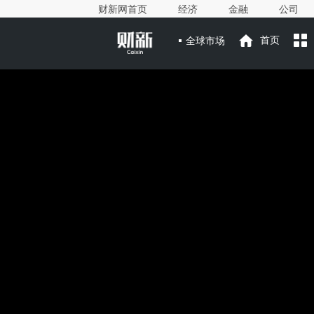
财新网首页
经济
金融
公司
全球市场
首页