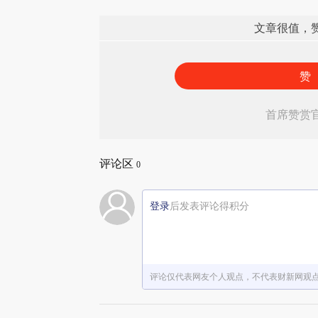
文章很值，
赞
首席赞赏
评论区
0
登录
后发表评论得积分
评论仅代表网友个人观点，不代表财新网观