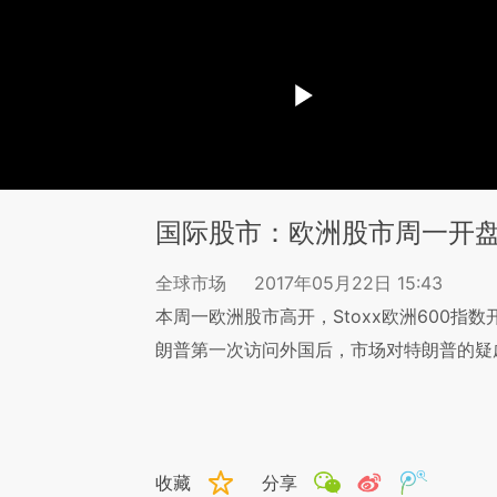
国际股市：欧洲股市周一开
全球市场
2017年05月22日 15:43
本周一欧洲股市高开，Stoxx欧洲600指数开
朗普第一次访问外国后，市场对特朗普的疑
收藏
分享