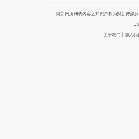
财新网所刊载内容之知识产权为财新传媒及
Co
|
关于我们
加入我