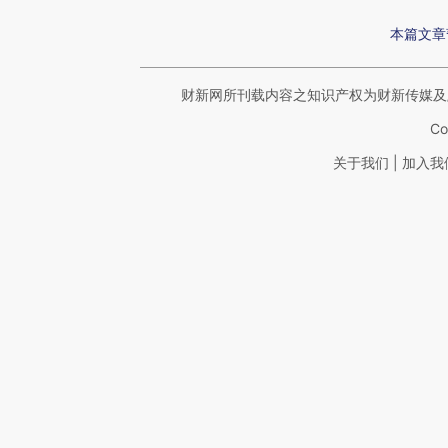
本篇文章
财新网所刊载内容之知识产权为财新传媒及
Co
|
关于我们
加入我