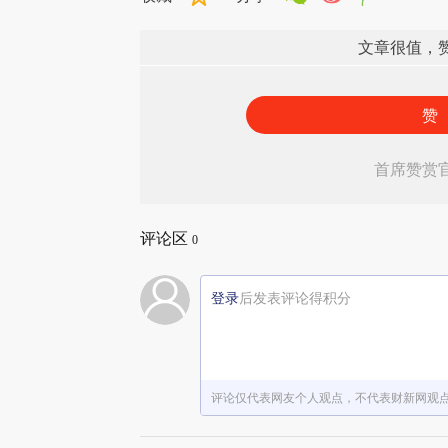
文章很值，
赞
首席赞赏
评论区
0
登录
后发表评论得积分
评论仅代表网友个人观点，不代表财新网观