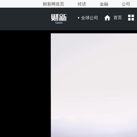
财新网首页
经济
金融
公司
全球公司
首页