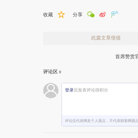
收藏
分享
此篇文章很值
首席赞赏
评论区
0
登录
后发表评论得积分
赞赏激励一下
评论仅代表网友个人观点，不代表财新网观