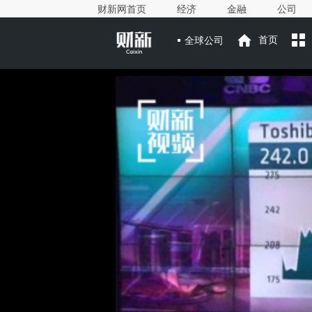
财新网首页
经济
金融
公司
全球公司
首页