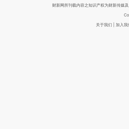
财新网所刊载内容之知识产权为财新传媒及
Co
|
关于我们
加入我