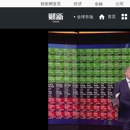
财新网首页
经济
金融
公司
全球市场
首页