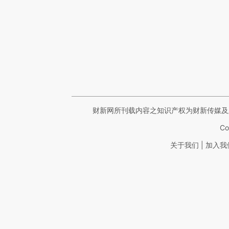
财新网所刊载内容之知识产权为财新传媒及
Co
|
关于我们
加入我