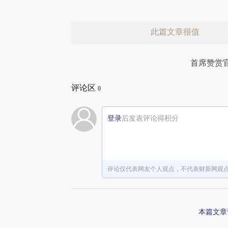
此篇文章很值
首席赞赏
评论区
0
登录
后发表评论得积分
赞赏激励一下
评论仅代表网友个人观点，不代表财新网观
本篇文章