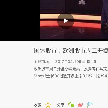
国际股市：欧洲股市周二开
全球市场
2017年05月09日 15:46
欧洲股市周二开盘小幅走高，投资者在马克
Stoxx欧洲600指数开盘上涨0.11%，报394
收藏
分享